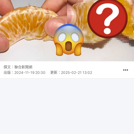
撰文：
聯合新聞網
出版：
2024-11-19 20:30
更新：
2025-02-21 13:02