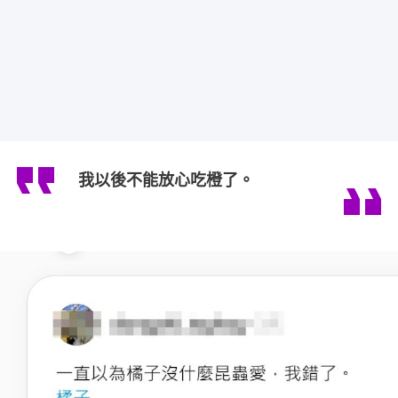
我以後不能放心吃橙了。