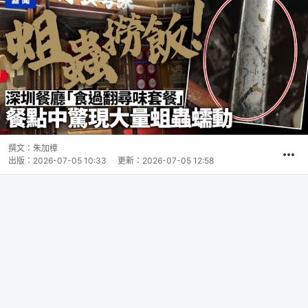
撰文：
朱加樟
出版：
2026-07-05 10:33
更新：
2026-07-05 12:58