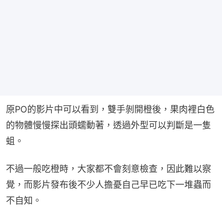
原PO的影片中可以看到，雙手剝開橙後，果肉裡白色
的物體慢慢探出頭蠕動著，透過外型可以判斷是一隻
蛆。
不過一般吃橙時，大家都不會刻意檢查，因此難以察
覺，而影片發布後不少人擔憂自己早已吃下一堆蟲而
不自知。