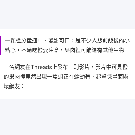
一顆橙分量適中、酸甜可口，是不少人飯前飯後的小
點心，不過吃橙要注意，果肉裡可能還有其他生物！
一名網友在Threads上發布一則影片，影片中可見橙
的果肉裡竟然出現一隻蛆正在蠕動著，超驚悚畫面嚇
壞網友：