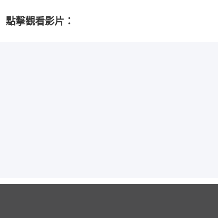
點擊觀看影片：