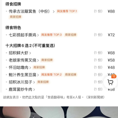
該網友表示，他們此次點的是「食過翻尋味」粵菜4人餐。（深圳新聞網）