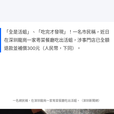
「全是活蛆」、「吃完才發現」！一名市民稱，近日
在深圳龍崗一家粵菜餐廳吃出活蛆，涉事門店已全額
退款並補償300元（人民幣，下同）。
一名網民稱，在深圳龍崗一家粵菜餐廳吃出活蛆。（深圳新聞網）