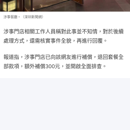
涉事餐廳。（深圳新聞網）
涉事門店相關工作人員稱對此事並不知情，對於後續
處理方式，還需核實事件全貌，再進行回覆。
報道指，涉事門店已向該網友進行補償，退回套餐全
部款項，額外補償300元，並開啟全面排查。