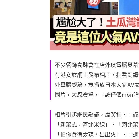
不少餐廳食肆會在店外以電腦熒幕
有港女於網上發布相片，指看到譚
外電腦熒幕，竟播放日本人氣AV
圖片，大感震驚，「譚仔個mon
相片引起網民熱議，爆笑指、「識
「新菜式：河北米線」、「河北菜
「怕你食得太辣，出出火」、「邊