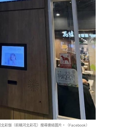
彩伽（前稱河北彩花）搜尋連結圖片。（Facebook）