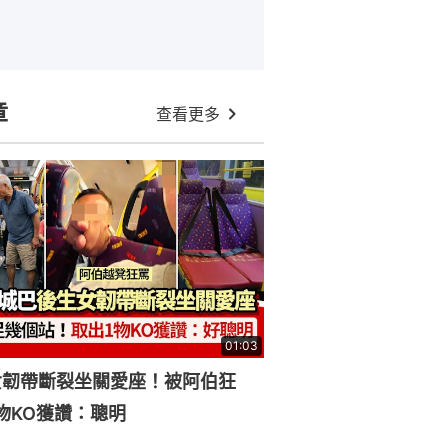
章
查看更多
01:03
女韌帶斷裂坐關愛座！被阿伯狂
物KO獲讚：聰明