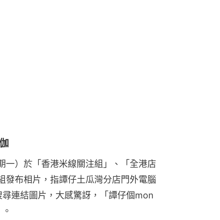
伽
星期一）於「香港米線關注組」、「全港店
k群組發布相片，指譚仔土瓜灣分店門外電腦
搜尋連結圖片，大感驚訝，「譚仔個mon
」。