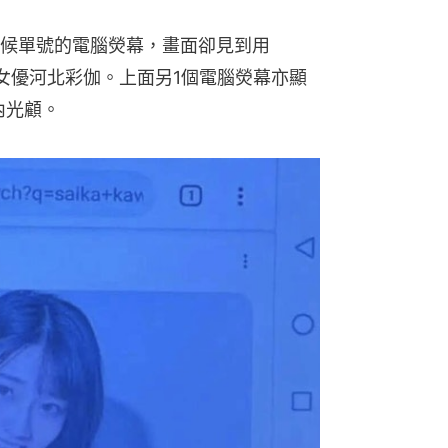
候單號的電腦熒幕，畫面卻見到用
AV女優河北彩伽。上面另1個電腦熒幕亦顯
內光顧。