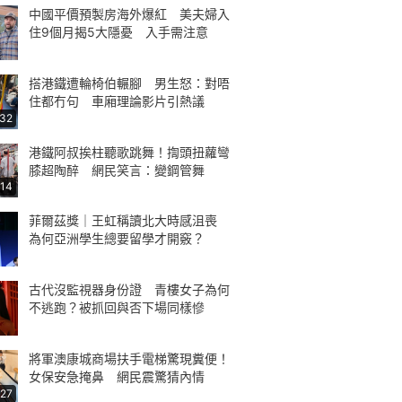
中國平價預製房海外爆紅 美夫婦入
住9個月揭5大隱憂 入手需注意
搭港鐵遭輪椅伯輾腳 男生怒：對唔
住都冇句 車廂理論影片引熱議
:32
港鐵阿叔挨柱聽歌跳舞！揈頭扭蘿彎
膝超陶醉 網民笑言：變鋼管舞
:14
菲爾茲獎｜王虹稱讀北大時感沮喪
為何亞洲學生總要留學才開竅？
古代沒監視器身份證 青樓女子為何
不逃跑？被抓回與否下場同樣慘
將軍澳康城商場扶手電梯驚現糞便！
女保安急掩鼻 網民震驚猜內情
:27