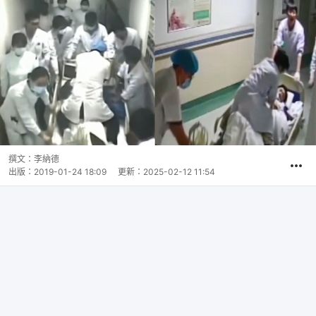
撰文：
李納德
出版：
2019-01-24 18:09
更新：
2025-02-12 11:54