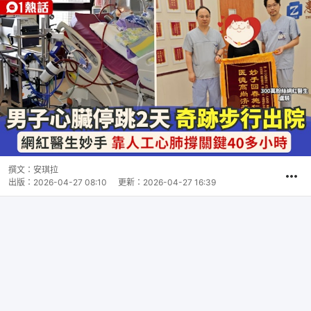
撰文：
安琪拉
出版：
2026-04-27 08:10
更新：
2026-04-27 16:39