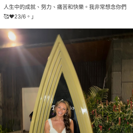
人生中的成就、努力、痛苦和快樂。我非常想念你們
🥰❤️23/6。」