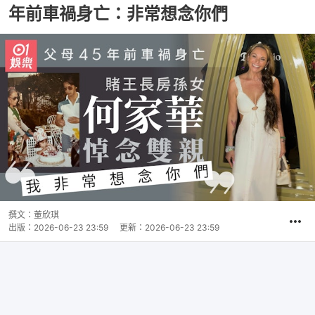
年前車禍身亡：非常想念你們
撰文：
董欣琪
出版：
2026-06-23 23:59
更新：
2026-06-23 23:59