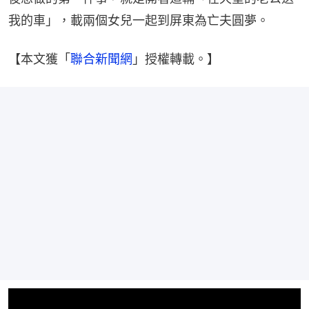
我的車」，載兩個女兒一起到屏東為亡夫圓夢。
【本文獲「
聯合新聞網
」授權轉載。】