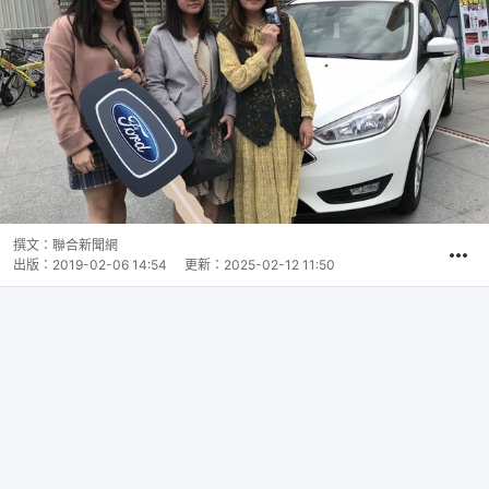
撰文：
聯合新聞網
出版：
2019-02-06 14:54
更新：
2025-02-12 11:50