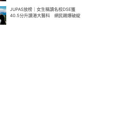
JUPAS放榜｜女生稱讀名校DSE獲
40.5分升讀港大醫科 網民踢爆破綻