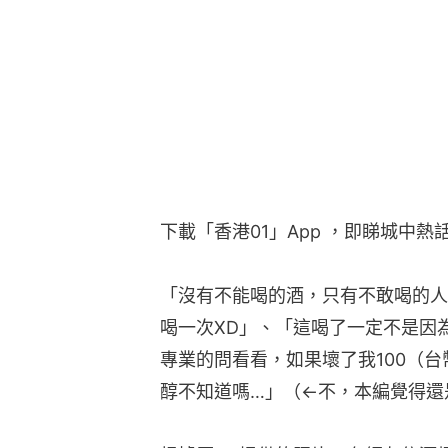
下載「香港01」App ，即睇城中熱
「沒有不能喝的酒，只有不敢喝的人
喝一次XD」、「這喝了一定不是因
專業的問看看，如果壞了我100（
醇不知道嗎…」（←不，本編覺得還