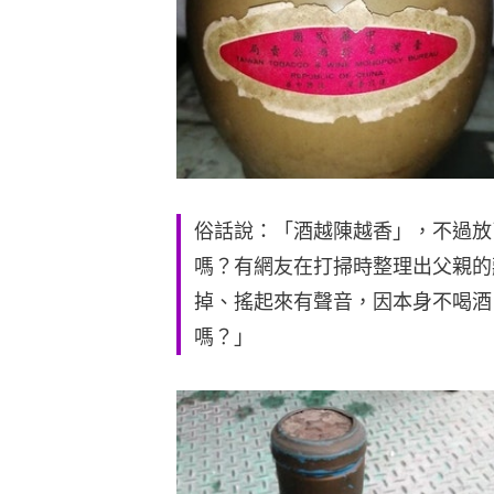
俗話說：「酒越陳越香」，不過放
嗎？有網友在打掃時整理出父親的
掉、搖起來有聲音，因本身不喝酒
嗎？」