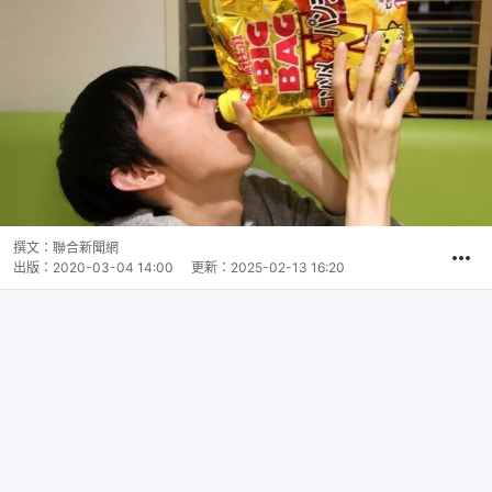
撰文：
聯合新聞網
出版：
2020-03-04 14:00
更新：
2025-02-13 16:20