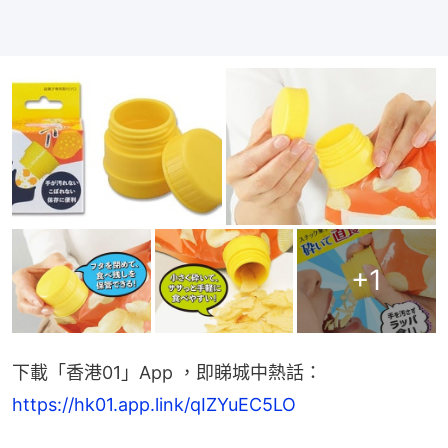
+
1
下載「香港01」App ，即睇城中熱話：
https://hk01.app.link/qIZYuEC5LO