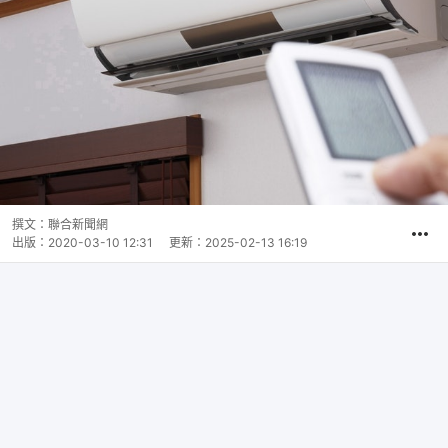
撰文：
聯合新聞網
出版：
2020-03-10 12:31
更新：
2025-02-13 16:19