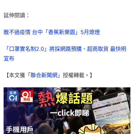
延伸閱讀：
敵不過疫情 台中「香蕉新樂園」5月熄燈
「口罩實名制2.0」將採網路預購、超商取貨 最快明
宣布
【本文獲「
聯合新聞網
」授權轉載。】