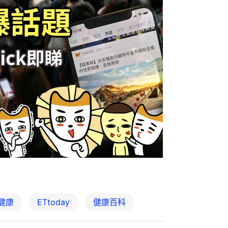
健康
ETtoday
健康百科