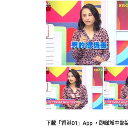
下載「香港01」App ，即睇城中熱