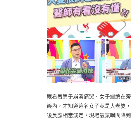
眼看著男子崩潰痛哭、女子繼續在旁
簾內，才知道這名女子竟是大老婆，
後反應相當淡定，現場氣氛瞬間降到