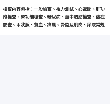
檢查內容包括：一般檢查、視力測試、心電圖、肝功
能檢查、腎功能檢查、糖尿病、血中脂肪檢查、癌症
篩查、甲狀腺、貧血、痛風、骨骼及肌肉、尿液常規