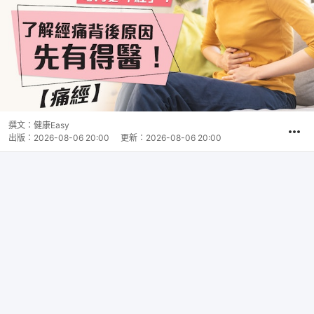
撰文：
健康Easy
出版：
2026-08-06 20:00
更新：
2026-08-06 20:00