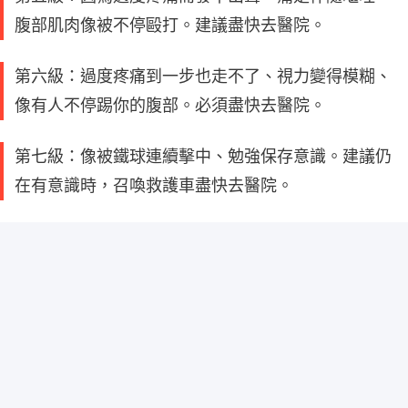
腹部肌肉像被不停毆打。建議盡快去醫院。
第六級：過度疼痛到一步也走不了、視力變得模糊、
像有人不停踢你的腹部。必須盡快去醫院。
第七級：像被鐵球連續擊中、勉強保存意識。建議仍
在有意識時，召喚救護車盡快去醫院。