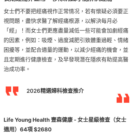
女士們不要把經痛視作正常情况，若有懷疑必須要正
視問題，盡快求醫了解經痛根源，以解決每月必
「經」！而女士們更應盡量減低一些可能會加劇經痛
的因素，例如：吸煙、過度減肥引致體重過輕、情緒
困擾等，並配合適量的運動，以減少經痛的機會，並
且定期進行健康檢查，及早發現潛在隱疾有助提高醫
治成功率。
2026精選婦科檢查推介
Life Young Health 壹森健康 - 女士星級檢查（女士
適用）64項 $2680