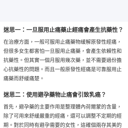
迷思一：一旦服用止痛藥止經痛會產生抗藥性？
在治療方面，一般可服用止痛藥物緩解原發性經痛，
但很多女生都害怕一旦服用止痛藥，會產生依賴性和
抗藥性。但其實一個月服用幾次藥，並不需要過份擔
心抗藥性的問題。而且一般原發性經痛是可靠服用止
痛藥而舒緩痛楚。
迷思二：使用避孕藥物止痛會引致乳癌？
首先，避孕藥的主要作用是整理體內荷爾蒙的含量，
除了可用來舒緩嚴重的經痛，還可以調整不定期的經
期。對於同時有避孕需要的女性，這確個兩存其美的