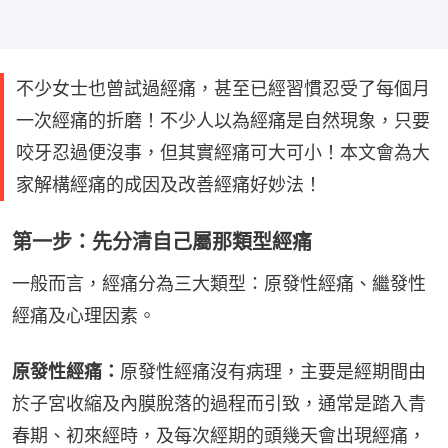
不少女士也曾試過經痛，甚至已經習慣忍受了每個月
一次經痛的折磨！不少人以為經痛是自然現象，只要
咬牙忍過便沒事，但其實經痛可大可小！本文會為大
家解構經痛的成因及改善經痛好妙法！
第一步：先分清自己屬那類型經痛
一般而言，經痛分為三大類型：原發性經痛、繼發性
經痛及心理因素。
原發性經痛：
原發性經痛沒有病理，主要是經期間由
於子宮收縮及內膜脫落的過程而引致，通常是踏入青
春期、初來經時，及每次經期的頭幾天會出現經痛，