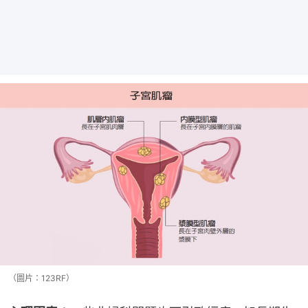
（圖片：123RF）