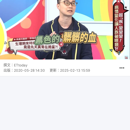
撰文：
ETtoday
出版：
2020-05-28 14:30
更新：
2025-02-13 15:59