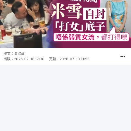
撰文：
黃欣華
出版：
2026-07-18 17:30
更新：
2026-07-19 11:53