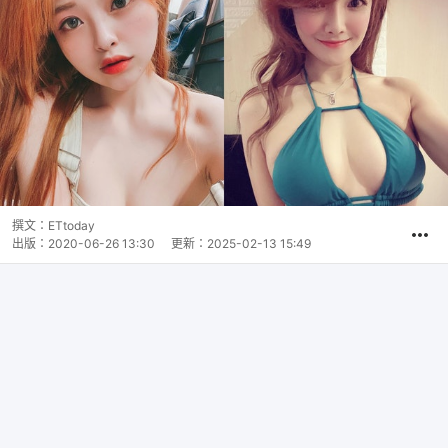
撰文：
ETtoday
出版：
2020-06-26 13:30
更新：
2025-02-13 15:49