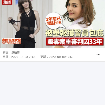
撰文：
卓柏安
出版：
2020-08-23 22:00
更新：
2020-09-09 17:50