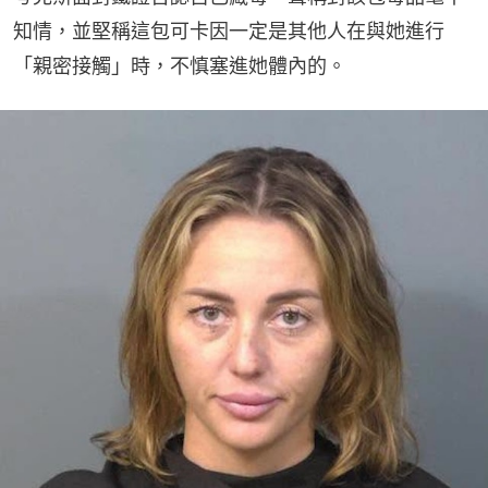
知情，並堅稱這包可卡因一定是其他人在與她進行
「親密接觸」時，不慎塞進她體內的。