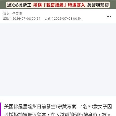
撰文：
伊萬德
出版：
2026-07-08 00:54
更新：
2026-07-08 00:54
美國佛羅里達州日前發生1宗藏毒案。1名30歲女子因
涉嫌拒捕被帶返警署，在入獄前的例行搜身時，被人