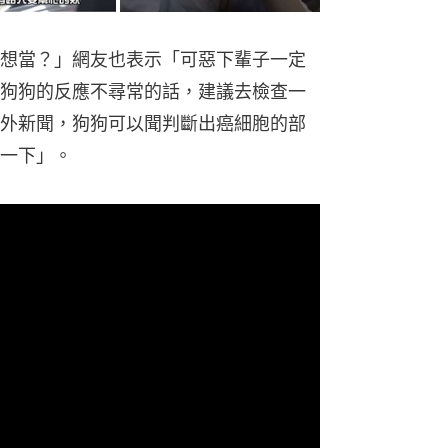
想當？」網友也表示「可惡下輩子一定
狗狗的反應不尋常的話，建議去檢查一
外新聞，狗狗可以聞判斷出癌細胞的部
一下」。