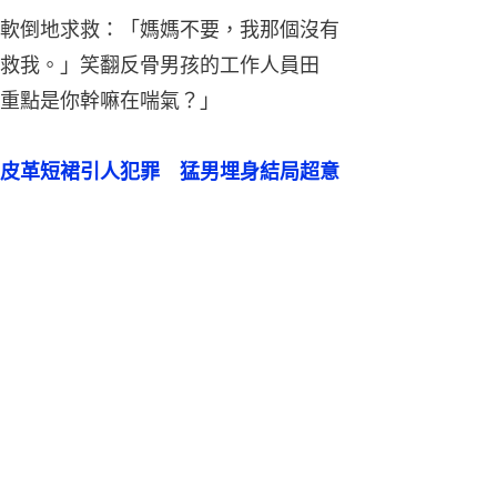
軟倒地求救：「媽媽不要，我那個沒有
救我。」笑翻反骨男孩的工作人員田
重點是你幹嘛在喘氣？」
皮革短裙引人犯罪　猛男埋身結局超意