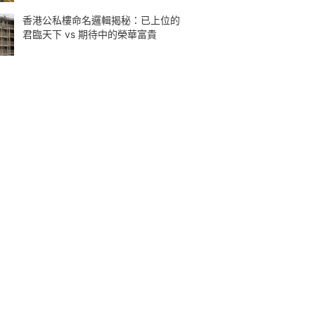
香港公私樓命名邏輯揭秘：已上位的
君臨天下 vs 期待中的榮華富貴