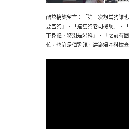
酷炫搞笑留言：「第一次想當狗誰也
要當狗」、「這隻狗老司機啊」、「
下身體，特別是婦科」、「之前有國
位，也許是個警訊、建議婦產科檢查