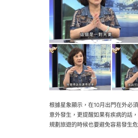
根據星象顯示，在10月出門在外必
意外發生，更提醒如果有疾病的話，
規劃旅遊的時候也要避免容易發生危