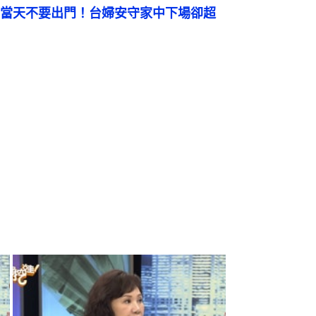
當天不要出門！台婦安守家中下場卻超