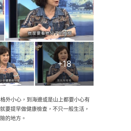
+
18
須格外小心，到海邊或是山上都要小心有
就要提早做健康檢查，不只一般生活，
險的地方。