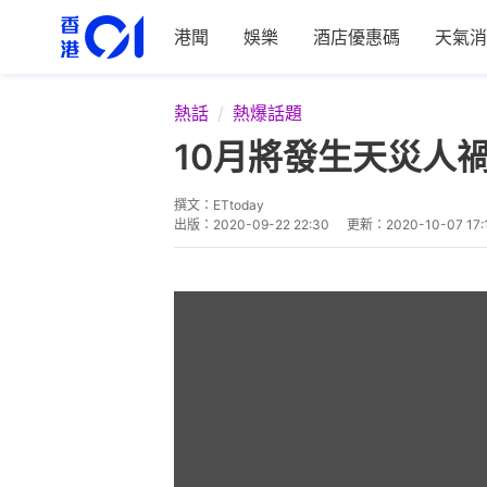
港聞
娛樂
酒店優惠碼
天氣消
熱話
熱爆話題
10月將發生天災人
撰文：
ETtoday
出版：
2020-09-22 22:30
更新：
2020-10-07 17: