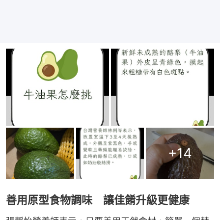
+
14
善用原型食物調味 讓佳餚升級更健康