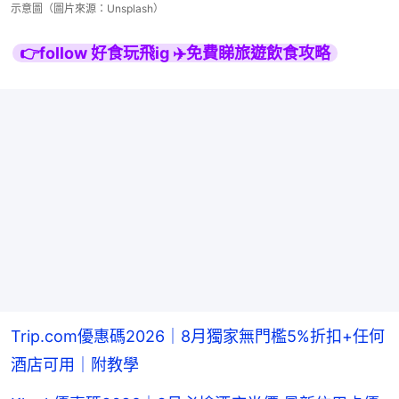
示意圖（圖片來源：Unsplash）
👉follow 好食玩飛ig ✈️免費睇旅遊飲食攻略
Trip.com優惠碼2026｜8月獨家無門檻5%折扣+任何
酒店可用｜附教學