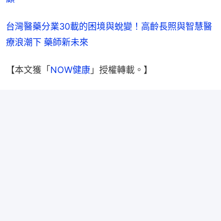
台灣醫藥分業30載的困境與蛻變！高齡長照與智慧醫
療浪潮下 藥師新未來
【本文獲「
NOW健康
」授權轉載。】