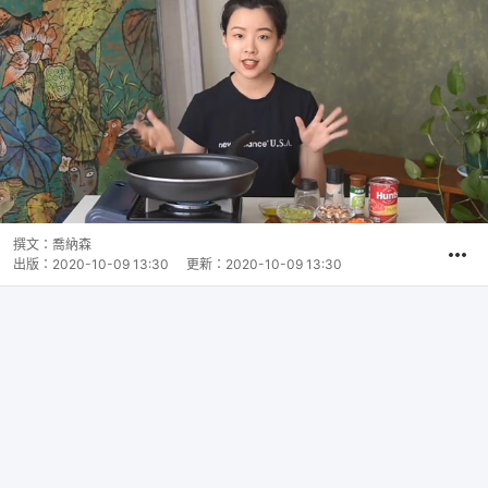
撰文：
喬納森
出版：
2020-10-09 13:30
更新：
2020-10-09 13:30