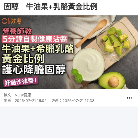
固醇 牛油果+乳酪黃金比例
撰文：
NOW健康
出版：
2026-07-21 16:02
更新：
2026-07-21 17:33