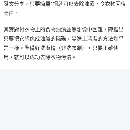
發文分享，只要簡單1招就可以去除油漬，令衣物回復
亮白。
其實對付衣物上的食物油漬並無想像中困難，陳指出
只要把它想像成油膩的碗碟，實際上清潔的方法幾乎
是一樣。準備好洗潔精（非洗衣劑），只要正確使
用，就可以成功去除衣物污漬。