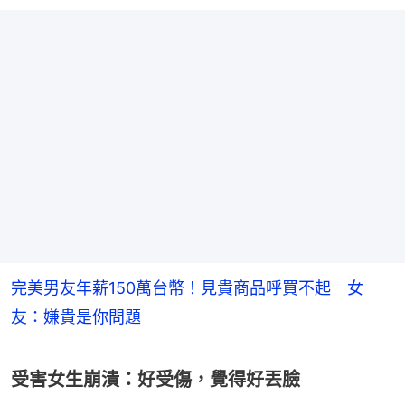
完美男友年薪150萬台幣！見貴商品呼買不起 女
友：嫌貴是你問題
受害女生崩潰：好受傷，覺得好丟臉