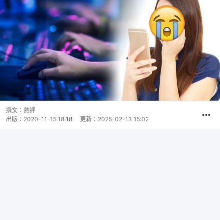
撰文：
熱評
出版：
2020-11-15 18:18
更新：
2025-02-13 15:02