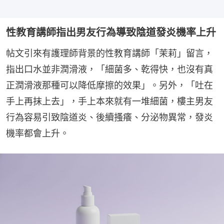
性教育講師指出男友行為導致陰道發炎機率上升
帖文引來有護理師背景的性教育講師「茉莉」留言，
指出口水並非潤滑液，「細菌多、乾得快，也沒有真
正潤滑液那種可以降低摩擦的效果」。另外，「吐在
手上再抹上去」，手上本來就有一堆細菌，樓主男友
行為容易引致陰道炎、後續搔癢、分泌物異常，發炎
機率都會上升。