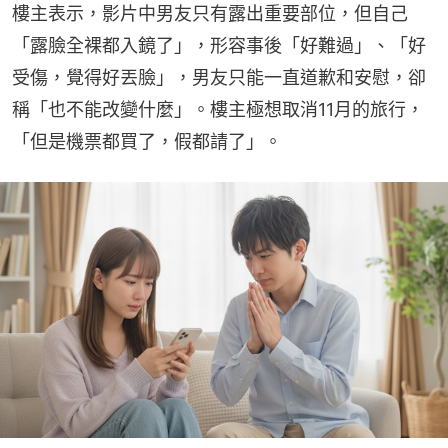
樓主表示，影片中男友只有露出重要部位，但自己
「露臉全裸都入鏡了」，形容事後「好難過」、「好
受傷，覺得好丟臉」，男友只能一直道歉和安慰，卻
稱「也不能改變什麼」。樓主極想取消11月的旅行，
「但是機票都買了，假都請了」。