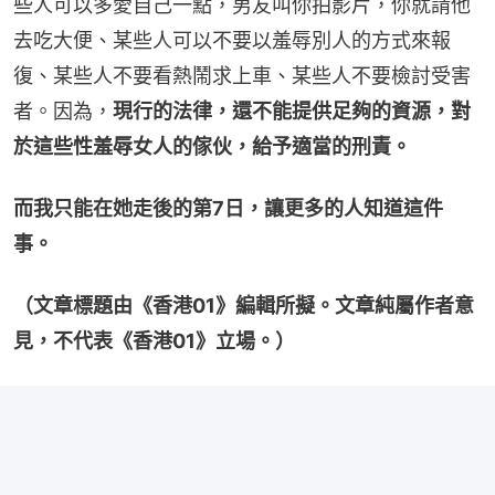
些人可以多愛自己一點，男友叫你拍影片，你就請他
去吃大便、某些人可以不要以羞辱別人的方式來報
復、某些人不要看熱鬧求上車、某些人不要檢討受害
者。因為，
現行的法律，還不能提供足夠的資源，對
於這些性羞辱女人的傢伙，給予適當的刑責。
而我只能在她走後的第7日，讓更多的人知道這件
事。
（文章標題由《香港01》編輯所擬。文章純屬作者意
見，不代表《香港01》立場。）