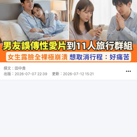
撰文：
田中貴
出版：
2026-07-07 22:39
更新：
2026-07-12 15:21