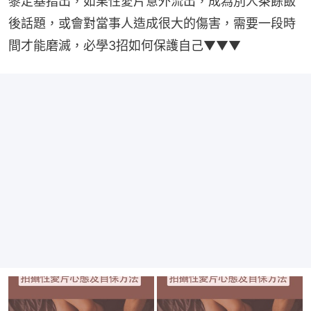
黎定基指出，如果性愛片意外流出，成為別人茶餘飯
後話題，或會對當事人造成很大的傷害，需要一段時
間才能磨滅，必學3招如何保護自己▼▼▼