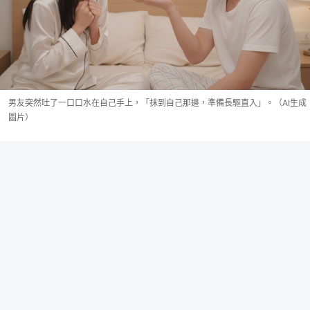
男友突然吐了一口口水在自己手上，「抹到自己那邊，準備長驅直入」。（AI生成
圖片）