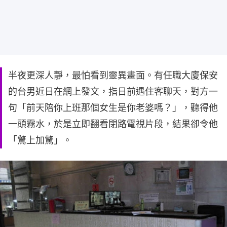
半夜更深人靜，最怕看到靈異畫面。有任職大廈保安
的台男近日在網上發文，指日前遇住客聊天，對方一
句「前天陪你上班那個女生是你老婆嗎？」，聽得他
一頭霧水，於是立即翻看閉路電視片段，結果卻令他
「驚上加驚」。