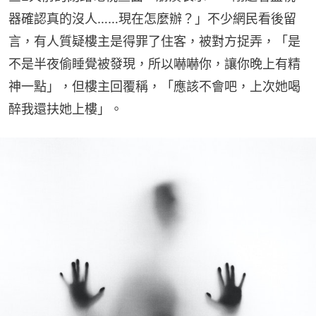
器確認真的沒人……現在怎麼辦？」不少網民看後留
言，有人質疑樓主是得罪了住客，被對方捉弄，「是
不是半夜偷睡覺被發現，所以嚇嚇你，讓你晚上有精
神一點」，但樓主回覆稱，「應該不會吧，上次她喝
醉我還扶她上樓」。