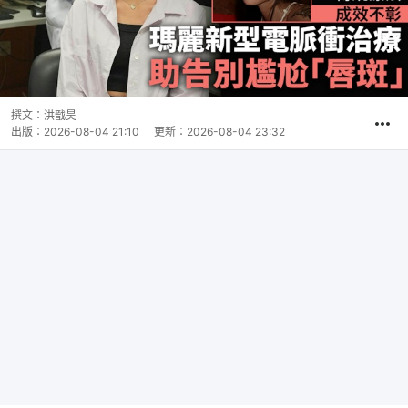
撰文：
洪戩昊
出版：
2026-08-04 21:10
更新：
2026-08-04 23:32