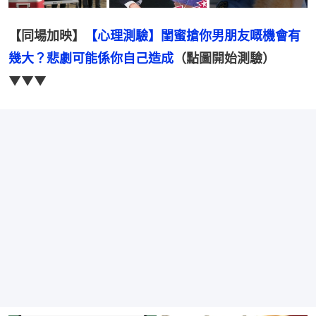
【同場加映】
【心理測驗】閨蜜搶你男朋友嘅機會有
幾大？悲劇可能係你自己造成
（點圖開始測驗）
▼▼▼