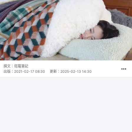
撰文：
塔羅筆記
出版：
2021-02-17 08:30
更新：
2025-02-13 14:30