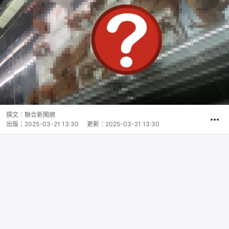
撰文：
聯合新聞網
出版：
2025-03-21 13:30
更新：
2025-03-21 13:30