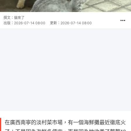
撰文：
貓來了
出版：
2026-07-14 08:00
更新：
2026-07-14 08:00
在廣西南寧的淡村菜市場，有一個海鮮攤最近徹底火