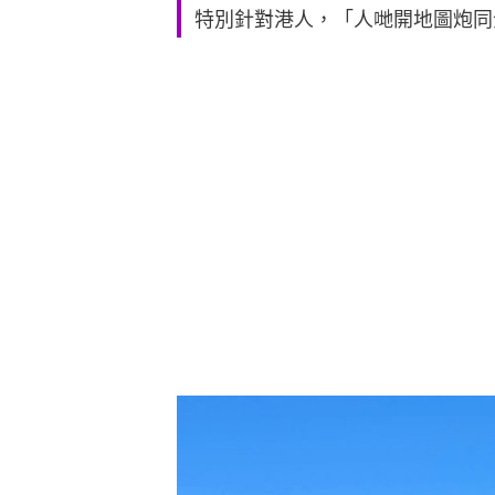
特別針對港人，「人哋開地圖炮同