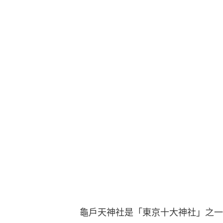
龜戶天神社是「東京十大神社」之一