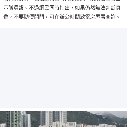
示職員證。不過網民同時指出，如果仍然無法判斷真
偽，不要隨便開門，可在辦公時間致電房屋署查詢。