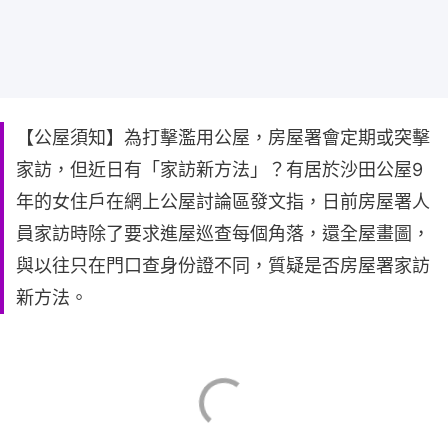
【公屋須知】為打擊濫用公屋，房屋署會定期或突擊
家訪，但近日有「家訪新方法」？有居於沙田公屋9
年的女住戶在網上公屋討論區發文指，日前房屋署人
員家訪時除了要求進屋巡查每個角落，還全屋畫圖，
與以往只在門口查身份證不同，質疑是否房屋署家訪
新方法。