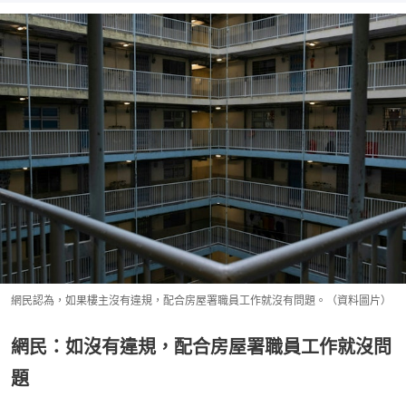
網民認為，如果樓主沒有違規，配合房屋署職員工作就沒有問題。（資料圖片）
網民：如沒有違規，配合房屋署職員工作就沒問
題