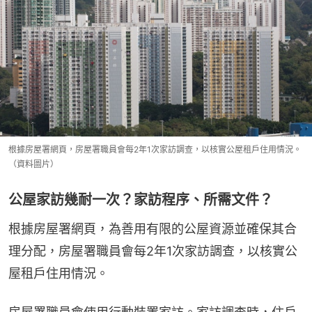
根據房屋署網頁，房屋署職員會每2年1次家訪調查，以核實公屋租戶住用情況。
（資料圖片）
公屋家訪幾耐一次？家訪程序、所需文件？
根據房屋署網頁，為善用有限的公屋資源並確保其合
理分配，房屋署職員會每2年1次家訪調查，以核實公
屋租戶住用情況。