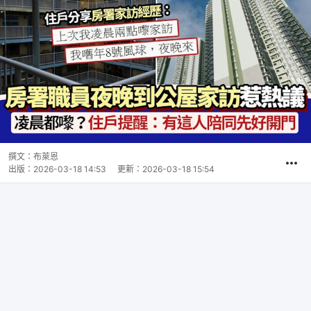
撰文：
布萊恩
出版：
2026-03-18 14:53
更新：
2026-03-18 15:54