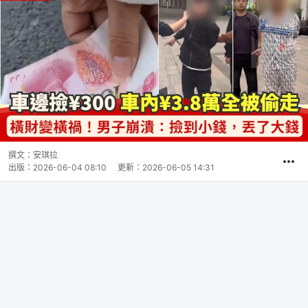
撰文：
安琪拉
出版：
2026-06-04 08:10
更新：
2026-06-05 14:31