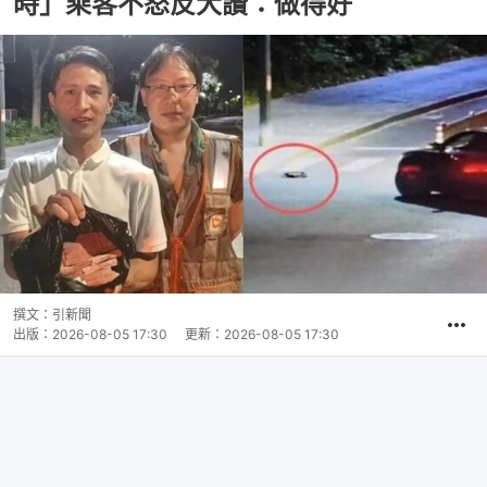
時」乘客不怒反大讚：做得好
撰文：
引新聞
出版：
2026-08-05 17:30
更新：
2026-08-05 17:30