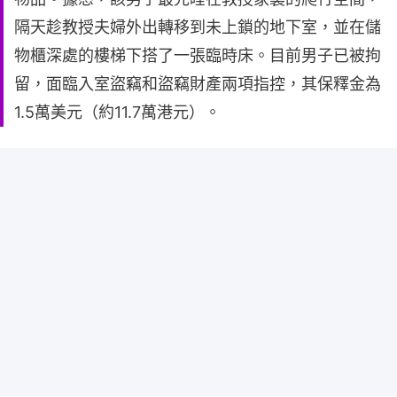
隔天趁教授夫婦外出轉移到未上鎖的地下室，並在儲
物櫃深處的樓梯下搭了一張臨時床。目前男子已被拘
留，面臨入室盜竊和盜竊財產兩項指控，其保釋金為
1.5萬美元（約11.7萬港元）。