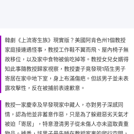
韓劇《上流寄生族》現實版？美國阿肯色州1個教授
家庭接連遇怪事，教授工作鞋不翼而飛、屋內椅子無
故移位，以及家中食物被偷吃掉等。教授女兒女婿得
知此事隨教授歸家視察，教授妻子竟發現1陌生男子
寄居在家中地下室，身上布滿傷疤。但該男子並未表
露攻擊性，反在被捕前表達歉意。
教授一家慶幸及早發現家中藏人，亦對男子深感同
情，認為他並非蓄意作惡，只是為了躲避惡劣天氣才
被迫「寄居」，特意澄清男子從未傷人亦未盜取貴重
物品。據悉，該男子最先睡在教授家裏的爬行空間，