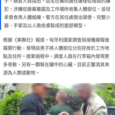
子，調查人員指出，這名在醫院擔任護理佐理員的嫌
犯，涉嫌從廢棄墓園及工作場所收集人體部位，並坦
承曾食用人體組織。警方在其住處搜出頭骨、完整小
腿、手掌及以人臉皮膚製成的面部模型。
根據《美聯社》報道，匈牙利國家調查局接獲線報後
展開行動，發現該男子將人體部位分別存放於工作地
點及住所。搜索過程中，調查人員在行李箱內發現更
多骨骸，另有一顆裝在罐中的心臟，目前正釐清其來
源為人類或動物。