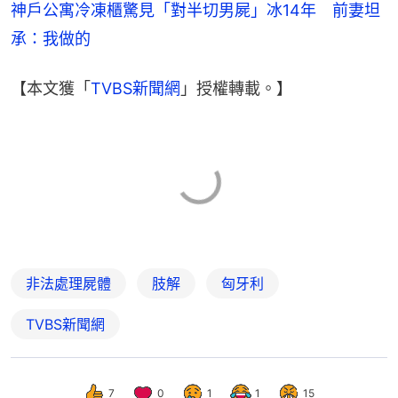
神戶公寓冷凍櫃驚見「對半切男屍」冰14年　前妻坦
承：我做的
【本文獲「
TVBS新聞網
」授權轉載。】
非法處理屍體
肢解
匈牙利
TVBS新聞網
7
0
1
1
15