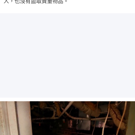
人，也沒有盜取貴重物品。