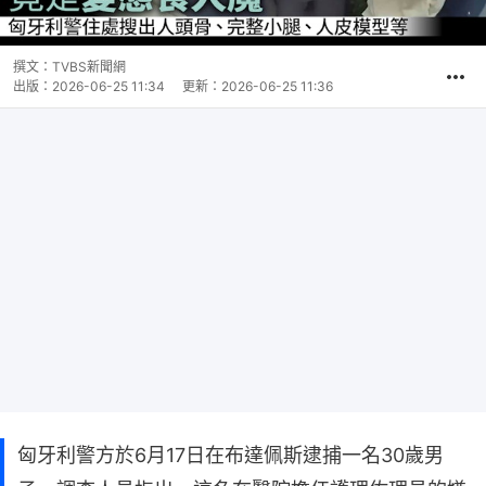
撰文：
TVBS新聞網
出版：
2026-06-25 11:34
更新：
2026-06-25 11:36
匈牙利警方於6月17日在布達佩斯逮捕一名30歲男