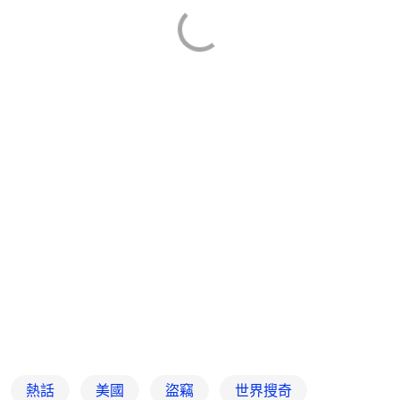
熱話
美國
盜竊
世界搜奇