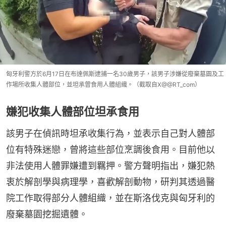
匈牙利警方於6月17日在布達佩斯逮捕一名30歲男子，該男子涉嫌從廢棄墓園及工
作場所收集人體部位，並坦承曾食用人體組織。（截取自X@@RT_com）
嫌犯收集人體部位坦承食用
該男子在偵訊時坦承收集行為，並表示自己對人體部
位有特殊迷戀，曾將這些部位烹調後食用。目前他以
非法使用人體罪嫌遭到羈押。警方聲明指出，嫌犯熱
衷於解剖學與病理學，喜歡解剖動物，研判其透過醫
院工作取得部分人體組織，並在斯洛伐克與匈牙利的
廢棄墓園挖掘遺體。