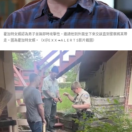
霍加特女婿認為男子並無即時攻擊性，邀請他到外面坐下來交談直到警察將其帶
走。圖為霍加特女婿。（X＠E X X ➠A L E R T S影片截圖）