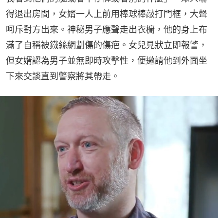
得退出房間，女婿一人上前用棒球棒敲打門框，大聲
呵斥對方出來。神秘男子應聲走出衣櫥，他的身上布
滿了自稱被鐵絲網劃傷的傷疤。女兒見狀立即報警，
但女婿認為男子並無即時攻擊性，便邀請他到外面坐
下來交談直到警察將其帶走。