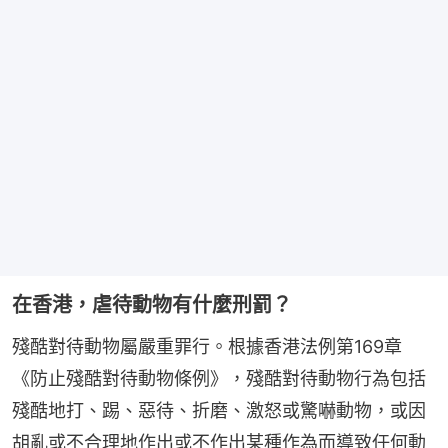
在香港，虐待動物有什麼刑罰？
殘酷對待動物屬嚴重罪行。根據香港法例第169章
《防止殘酷對待動物條例》，殘酷對待動物行為包括
殘酷地打、踢、惡待、折磨、激怒或驚嚇動物，或因
胡亂或不合理地作出或不作出某種作為而導致任何動