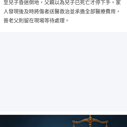
至兒子昏迷倒地，父親以為兒子已死亡才停下手。家
人發現後及時將傷者送醫救治並承擔全部醫療費用，
普老父則留在現場等待處理。