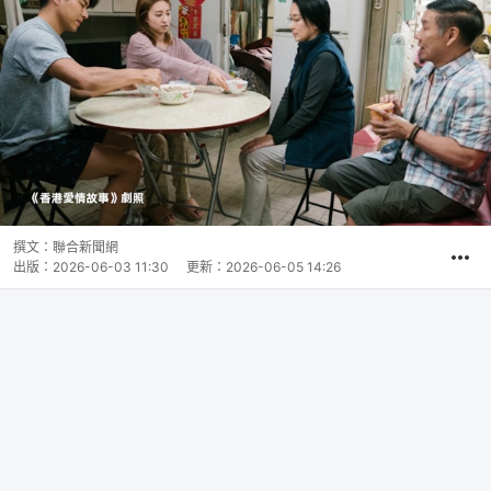
撰文：
聯合新聞網
出版：
2026-06-03 11:30
更新：
2026-06-05 14:26