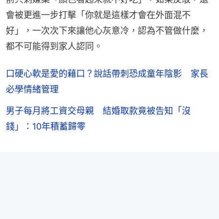
會被更進一步打擊「你就是這樣才會在外面混不
好」，一次次下來讓他心灰意冷，認為不管做什麼，
都不可能得到家人認同。
口硬心軟是愛的藉口？說話帶刺恐成童年陰影 家長
必學情緒管理
男子每月將工資交母親 結婚取款竟被告知「沒
錢」：10年積蓄歸零