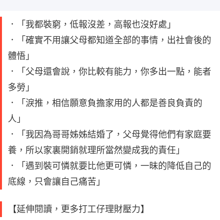
．「我都裝窮，低報沒差，高報也沒好處」
．「確實不用讓父母都知道全部的事情，出社會後的
體悟」
．「父母還會說，你比較有能力，你多出一點，能者
多勞」
．「淚推，相信願意負擔家用的人都是善良負責的
人」
．「我因為哥哥姊姊結婚了，父母覺得他們有家庭要
養，所以家裏開銷就理所當然變成我的責任」
．「遇到裝可憐就要比他更可憐，一昧的降低自己的
底線，只會讓自己痛苦」
【延伸閱讀，更多打工仔理財壓力】