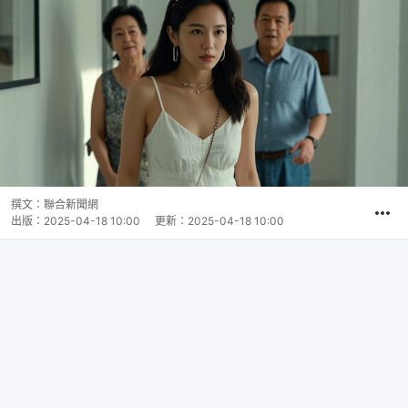
撰文：
聯合新聞網
出版：
2025-04-18 10:00
更新：
2025-04-18 10:00