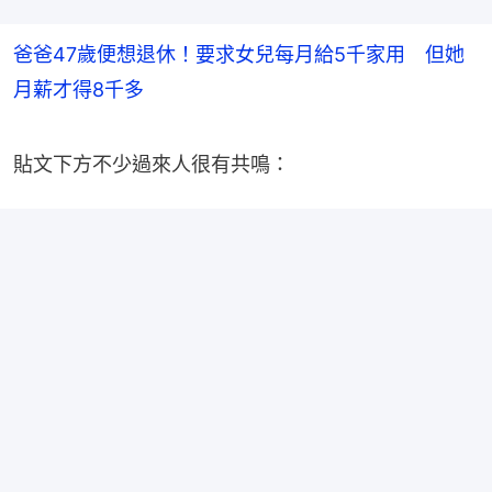
爸爸47歲便想退休！要求女兒每月給5千家用 但她
月薪才得8千多
貼文下方不少過來人很有共鳴：