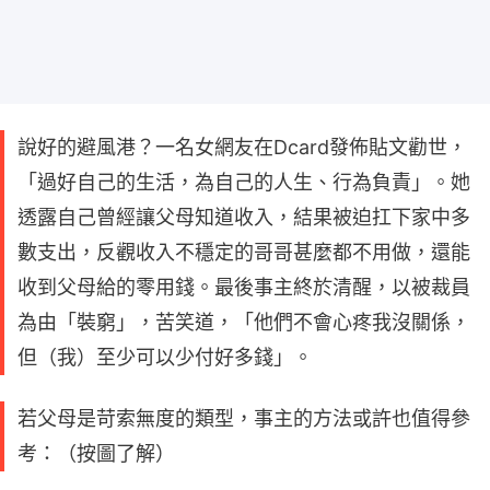
說好的避風港？一名女網友在Dcard發佈貼文勸世，
「過好自己的生活，為自己的人生、行為負責」。她
透露自己曾經讓父母知道收入，結果被迫扛下家中多
數支出，反觀收入不穩定的哥哥甚麼都不用做，還能
收到父母給的零用錢。最後事主終於清醒，以被裁員
為由「裝窮」，苦笑道，「他們不會心疼我沒關係，
但（我）至少可以少付好多錢」。
若父母是苛索無度的類型，事主的方法或許也值得參
考：（按圖了解）