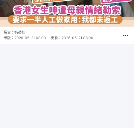
撰文：
奶茶妹
出版：
2026-05-21 08:00
更新：
2026-05-21 08:00