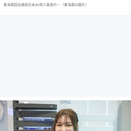
素海霖因出道拍日本AV而人氣急升。（素海霖IG圖片）