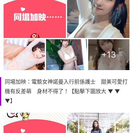
+
13
同場加映：電競女神諾曼入行前係護士 甜美可愛打
機有反差萌 身材不得了！【點擊下圖放大 ▼ ▼
▼】