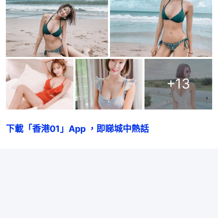
+
13
下載「香港01」App ，即睇城中熱話