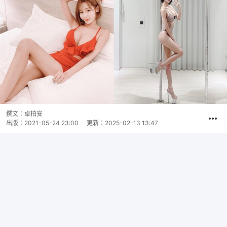
撰文：
卓柏安
出版：
2021-05-24 23:00
更新：
2025-02-13 13:47