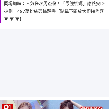
同場加映：人氣僅次周杰倫！「最強奶媽」謝薇安IG
被刪 497萬粉絲恐怖歸零【點擊下圖放大即睇內容
▼ ▼ ▼】