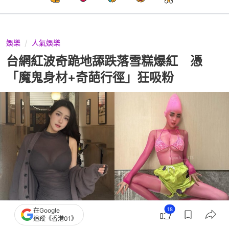
娛樂
人氣娛樂
台網紅波奇跪地舔跌落雪糕爆紅 憑
「魔鬼身材+奇葩行徑」狂吸粉
18
在Google
追蹤《香港01》
撰文：
COOL潮流生活網