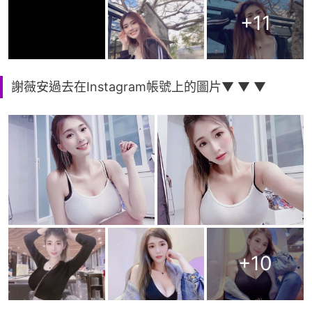
+
11
謝薇安過去在Instagram帳號上的圖片▼ ▼ ▼
+
10