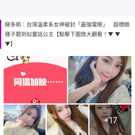
睇多啲：台灣溫柔系女神被封「最強電眼」 超標緻
樣子靚到似童話公主【點擊下圖放大觀看！▼ ▼
▼】
+
17