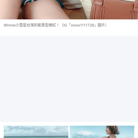
Winnie小雪是台灣的氣質型網紅！（IG「snow1111726」圖片）