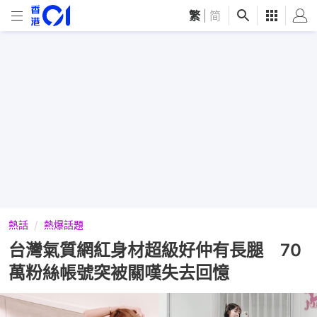
繁
|
简
熱話
熱爆話題
台灣氣質網紅身材超級好仲有長腿 70
萬粉絲帳號突被關嘆失去回憶