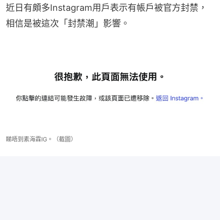
近日有頗多Instagram用戶表示有帳戶被官方封禁，
相信是被這次「封禁潮」影響。
睇唔到素海霖IG。（截圖）