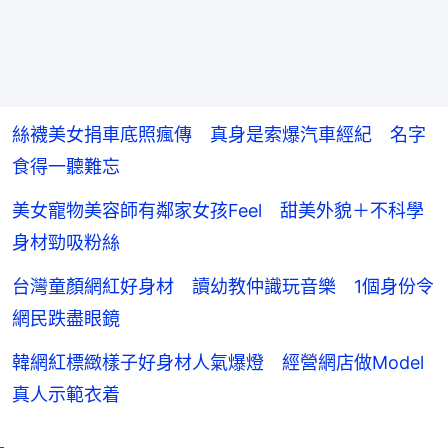
絲襪美女捐車底照瘋傳 真身是索爆汽車經紀 名字
食得一聽難忘
美女寵物美容師有鄰家女孩Feel 甜美外貌＋不科學
身材勁吸粉絲
台灣童顏網紅好身材 讀幼教仲識玩音樂 1個身份令
網民跌盡眼鏡
韓網紅標緻樣子好身材人氣爆燈 經營網店做Model
真人示範衣着