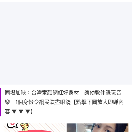
同場加映：台灣童顏網紅好身材 讀幼教仲識玩音
樂 1個身份令網民跌盡眼鏡【點擊下圖放大即睇內
容 ▼ ▼ ▼】