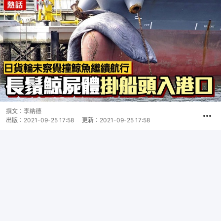
撰文：
李納德
出版：
2021-09-25 17:58
更新：
2021-09-25 17:58