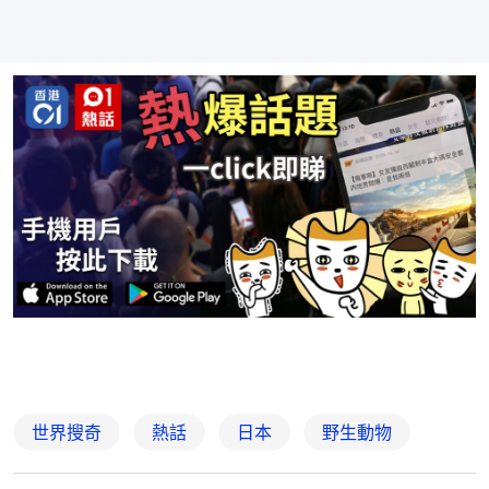
世界搜奇
熱話
日本
野生動物