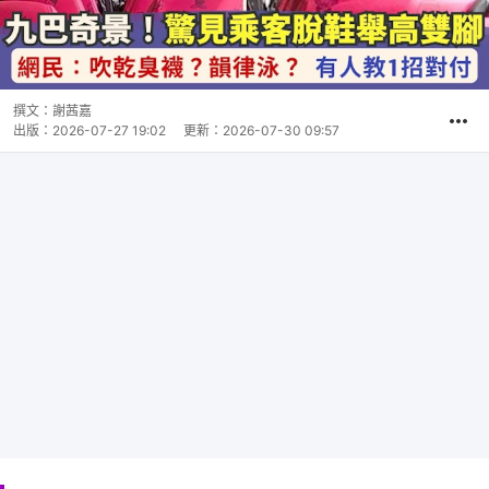
撰文：
謝茜嘉
出版：
2026-07-27 19:02
更新：
2026-07-30 09:57