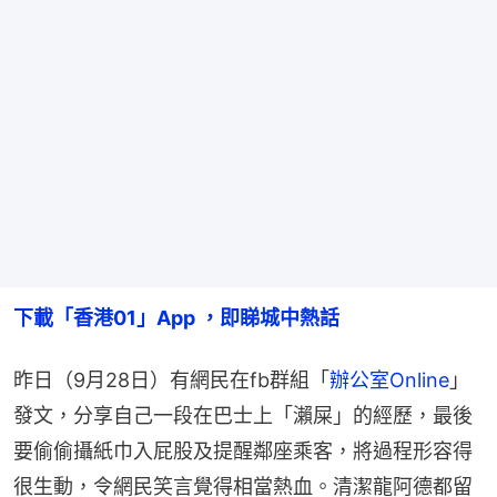
下載「香港01」App ，即睇城中熱話
昨日（9月28日）有網民在fb群組「
辦公室Online
」
發文，分享自己一段在巴士上「瀨屎」的經歷，最後
要偷偷攝紙巾入屁股及提醒鄰座乘客，將過程形容得
很生動，令網民笑言覺得相當熱血。清潔龍阿德都留