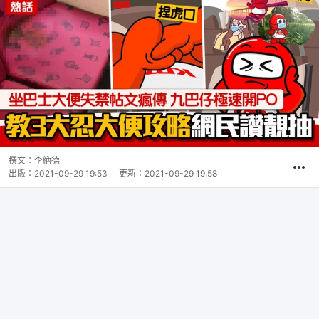
撰文：
李納德
出版：
2021-09-29 19:53
更新：
2021-09-29 19:58