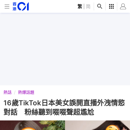
繁
|
简
熱話
熱爆話題
16歲TikTok日本美女誤開直播外洩情慾
對話 粉絲聽到啜啜聲超尷尬