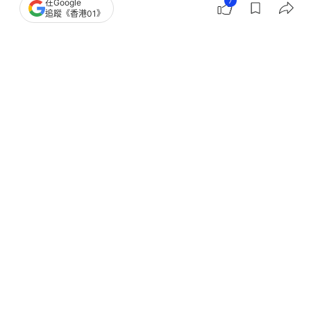
主麵店自拍被逐爆粗反擊惹禍
7
在Google
追蹤《香港01》
撰文：
長濱睡睡
出版：
2026-06-04 07:56
更新：
2026-06-04 08:00