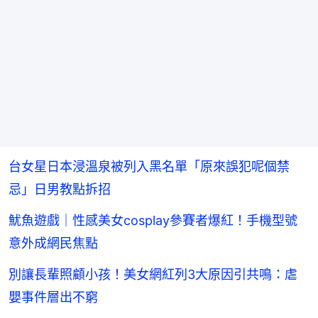
台女星日本浸溫泉被列入黑名單「原來誤犯呢個禁
忌」日男教點拆招
魷魚遊戲｜性感美女cosplay參賽者爆紅！手機型號
意外成網民焦點
別讓長輩照顧小孩！美女網紅列3大原因引共鳴：虐
嬰事件層出不窮