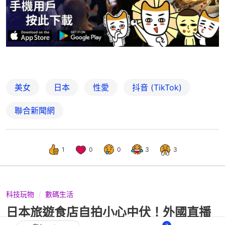
美女
日本
性愛
抖音 (TikTok)
聯合新聞網
1
0
0
3
3
科技玩物
數碼生活
日本旅遊食店自拍小心中伏！外國直播