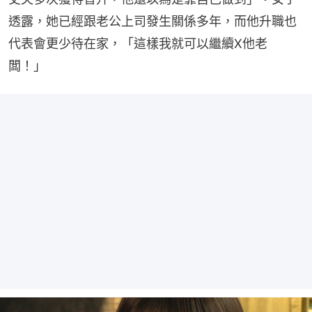
透露，她已經跟老公上司發生關係多年，而他升職也
代表會更少待在家，「這樣我就可以繼續X他老
闆！」