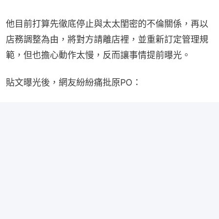
他目前打算先徹底停止與太太閨密的不倫關係，再以
店務調整為由，將對方請離店裡，並重新訂定管理規
範，但也擔心動作太慢，反而讓事情提前曝光。
貼文曝光後，網友紛紛痛批原PO：