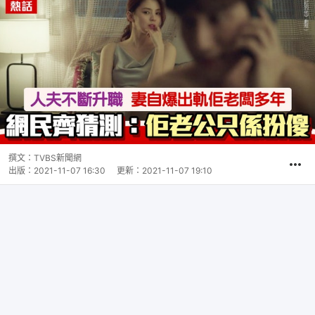
撰文：
TVBS新聞網
出版：
2021-11-07 16:30
更新：
2021-11-07 19:10