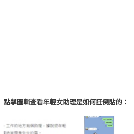
點擊圖輯查看年輕女助理是如何狂倒貼的：