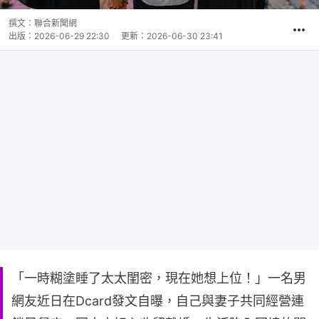
撰文：
聯合新聞網
出版：
2026-06-29 22:30
更新：
2026-06-30 23:41
「一時糊塗睡了太太閨密，現在她想上位！」一名男
網友近日在Dcard發文自曝，自己與妻子共同經營連