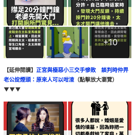
+
10
【延伸閱讀】
正宮與極惡小三交手慘敗　談判時仲畀
老公掟煙頭：原來人可以咁渣
（點擊放大瀏覽）
▼▼▼