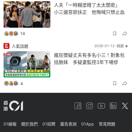
人夫「一時糊塗睡了太太閨密」
小三逼宮欲扶正 他悔喊只想止血
14
人氣話題
2026-01-13
精選 ★
瘋狂懷疑丈夫有多名小三！對象包
括胞妹 多疑妻監控3年下場慘
4
01線報
關於我們
01招聘
廣告查詢
01App
常見問題