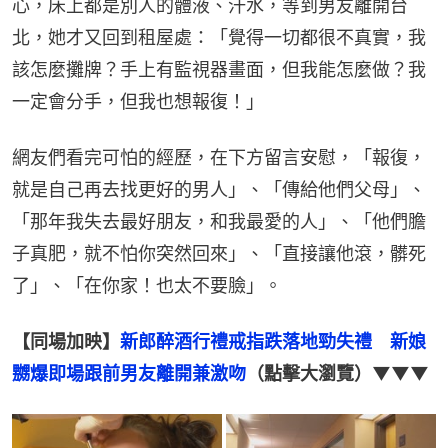
心，床上都是別人的體液、汗水，等到男友離開台
北，她才又回到租屋處：「覺得一切都很不真實，我
該怎麼攤牌？手上有監視器畫面，但我能怎麼做？我
一定會分手，但我也想報復！」
網友們看完可怕的經歷，在下方留言安慰，「報復，
就是自己再去找更好的男人」、「傳給他們父母」、
「那年我失去最好朋友，和我最愛的人」、「他們膽
子真肥，就不怕你突然回來」、「直接讓他滾，髒死
了」、「在你家！也太不要臉」。
【同場加映】
新郎醉酒行禮戒指跌落地勁失禮　新娘
嬲爆即場跟前男友離開兼激吻
（點擊大瀏覽）▼▼▼