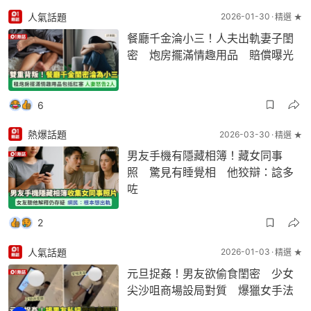
人氣話題
2026-01-30
精選 ★
餐廳千金淪小三！人夫出軌妻子閨
密 炮房擺滿情趣用品 賠償曝光
6
熱爆話題
2026-03-30
精選 ★
男友手機有隱藏相簿！藏女同事
照 驚見有睡覺相 他狡辯：諗多
咗
2
人氣話題
2026-01-03
精選 ★
元旦捉姦！男友欲偷食閨密 少女
尖沙咀商場設局對質 爆獵女手法