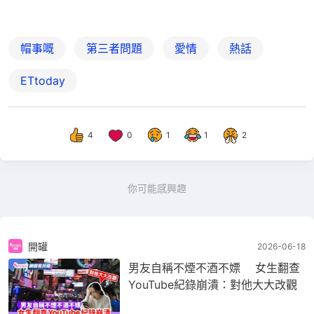
帽事嘅
第三者問題
愛情
熱話
ETtoday
4
0
1
1
2
你可能感興趣
開罐
2026-06-18
男友自稱不煙不酒不嫖 女生翻查
YouTube紀錄崩潰：對他大大改觀