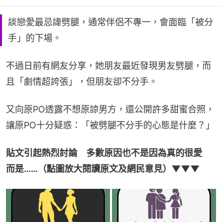
談戀愛最忌諱劈腿，通常伴侶不專一，會面臨「被分
手」的下場。
不過日前有網友分享，她朋友最近發現男友劈腿，而
且「劇情超誇張」，但朋友卻不分手。
又向原PO透露不想原諒男方，還公開許多甜蜜合照，
讓原PO十分疑惑：「被劈腿不分手的心態是什麼？」
貼文引起熱烈討論　多數原因也不是因為真的很愛　
而是……（點圖放大閱讀原文及網民意見）▼▼▼