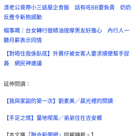
渣老公竟帶小三返屋企食飯 話有咗BB要負責 奶奶
反應令新抱感動
帽事嘅｜台女轉行做精油按摩男友好擔心 內行人一
聽月薪表示同情
【對唔住我係臥底】外賣仔被女客人要求順便幫手捉
姦 網民神建議
延伸閱讀：
【我與家副的第一次】劉素美／晨光裡的閱讀
【手足之情】量地喫風／弟弟住在吉安鄉
【本文獲
「聯合新聞網」
授權轉載。】