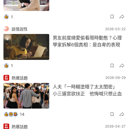
1
談情說性
2026-03-22
男友前度總愛偷看限時動態？心理
學家拆解6個真相：是自卑的表現
1
熱爆話題
2026-06-29
人夫「一時糊塗睡了太太閨密」
小三逼宮欲扶正 他悔喊只想止血
14
熱爆話題
2026-04-27