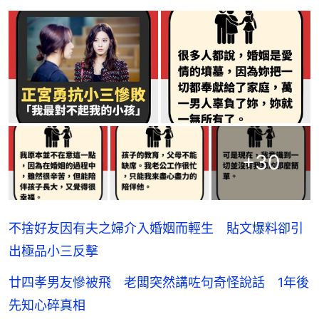
+
30
不捨好友因有夫之婦介入婚姻而輕生 貼文爆料卻引
出極品小三反擊
廿四孝男友慘被飛 老闆突然講咗句奇怪說話 1年後
先知心碎真相