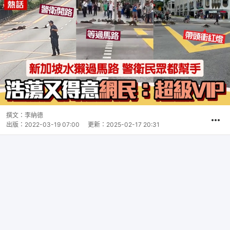
撰文：
李納德
出版：
2022-03-19 07:00
更新：
2025-02-17 20:31