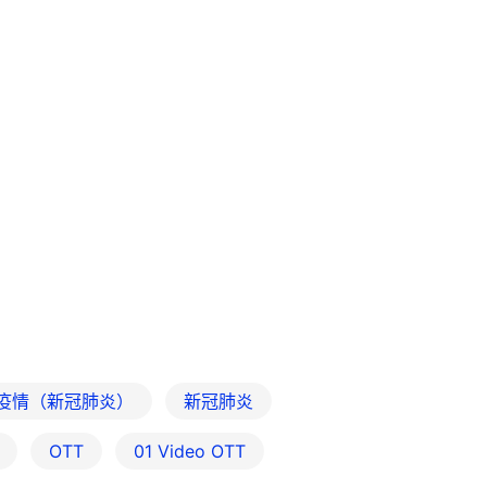
疫情（新冠肺炎）
新冠肺炎
OTT
01‌ ‌Video‌ ‌OTT