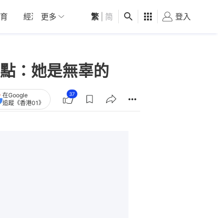
育
經濟
更多
01深圳
繁
觀點
|
简
健康
好食玩飛
登入
女
點：她是無辜的
37
在Google
追蹤《香港01》