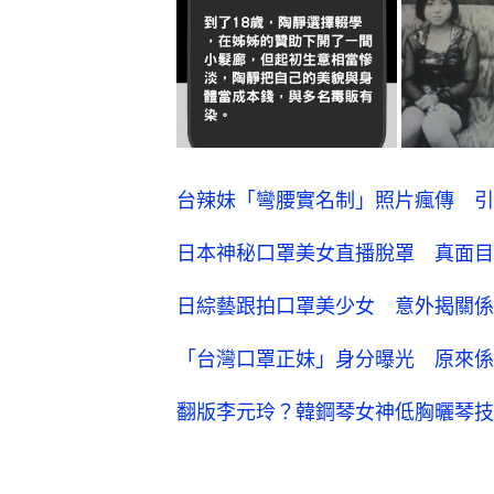
台辣妹「彎腰實名制」照片瘋傳 引
日本神秘口罩美女直播脫罩 真面目
日綜藝跟拍口罩美少女 意外揭關係
「台灣口罩正妹」身分曝光 原來係
翻版李元玲？韓鋼琴女神低胸曬琴技