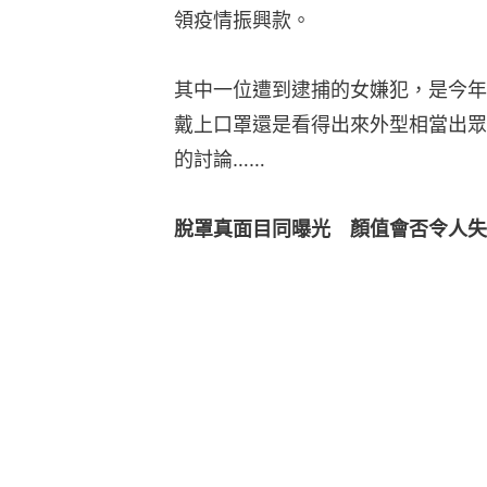
領疫情振興款。
其中一位遭到逮捕的女嫌犯，是今年
戴上口罩還是看得出來外型相當出眾
的討論……
脫罩真面目同曝光　顏值會否令人