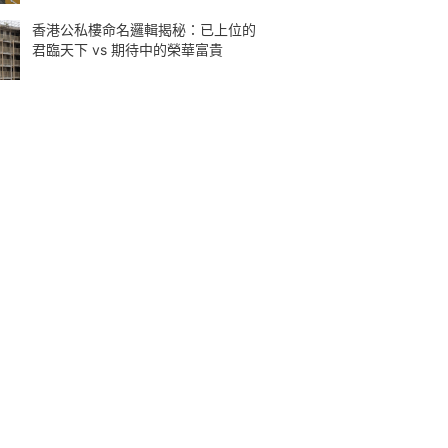
香港公私樓命名邏輯揭秘：已上位的
君臨天下 vs 期待中的榮華富貴