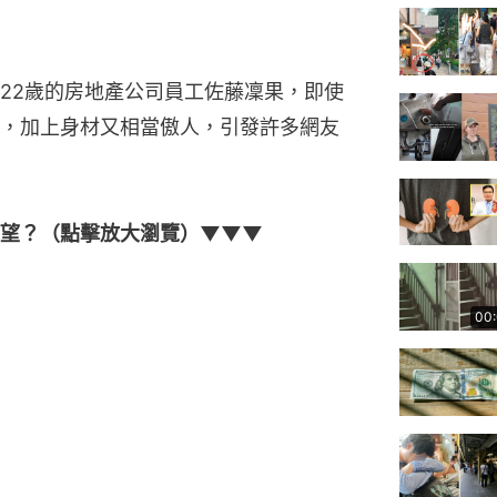
22歲的房地產公司員工佐藤凜果，即使
，加上身材又相當傲人，引發許多網友
失望？（點擊放大瀏覽）▼▼▼
00