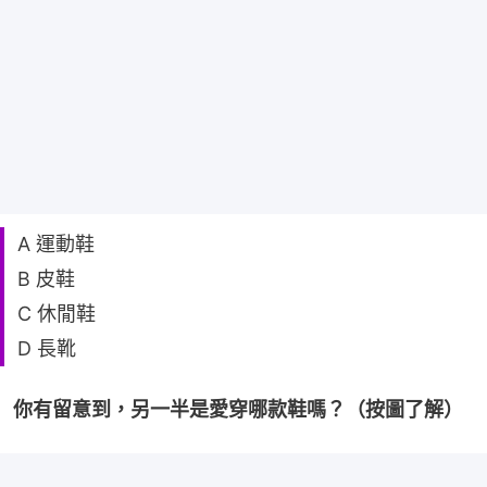
A 運動鞋
B 皮鞋
C 休閒鞋
D 長靴
你有留意到，另一半是愛穿哪款鞋嗎？（按圖了解）