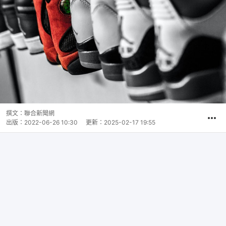
撰文：
聯合新聞網
出版：
2022-06-26 10:30
更新：
2025-02-17 19:55