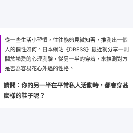
從一些生活小習慣，往往能夠見微知著，推測出一個
人的個性如何。日本網站《DRESS》最近就分享一則
關於戀愛的心理測驗，從另一半的穿着，來推測對方
是否為容易花心外遇的性格。
請問：你的另一半在平常私人活動時，都會穿甚
麼樣的鞋子呢？