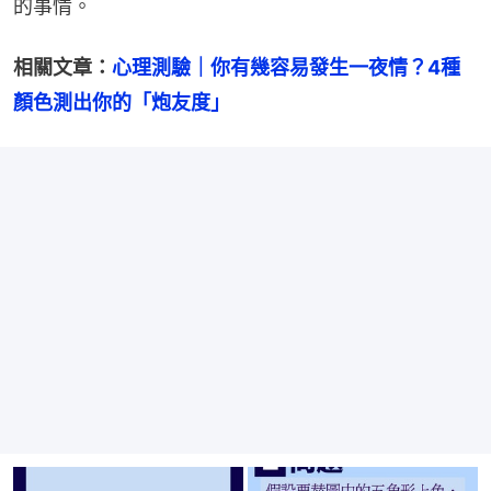
的事情。
相關文章：
心理測驗｜你有幾容易發生一夜情？4種
顏色測出你的「炮友度」