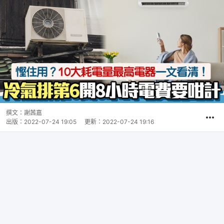
撰文：
謝茜嘉
出版：
2022-07-24 19:05
更新：
2022-07-24 19:16