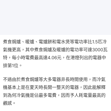
煮食焗爐、暖爐、電爐餅和電水煲等電功率比1.5匹冷
氣機更高，其中煮食焗爐及暖爐的電功率可達3000瓦
特，每小時電費最高達4.06元，在港燈列出的電器中
排第1位。
不過由於煮食焗爐等大多電器非長時間使用，而冷氣
機基本上是在夏天時長開一整天的電器，因此能解釋
到為何冷氣機是佔最多電費，因而予人耗電量最高的
觀感。