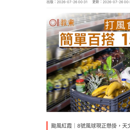
出版：
2026-07-26 00:31
更新：
2026-07-26 00:
颱風紅霞｜8號風球現正懸掛，天