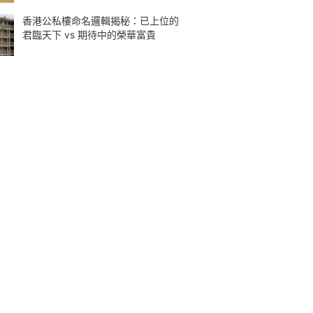
香港公私樓命名邏輯揭秘：已上位的
君臨天下 vs 期待中的榮華富貴