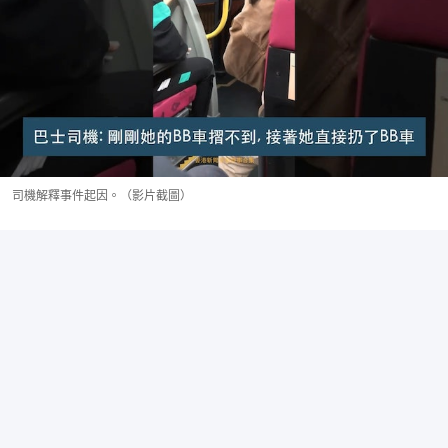
司機解釋事件起因。（影片截圖）