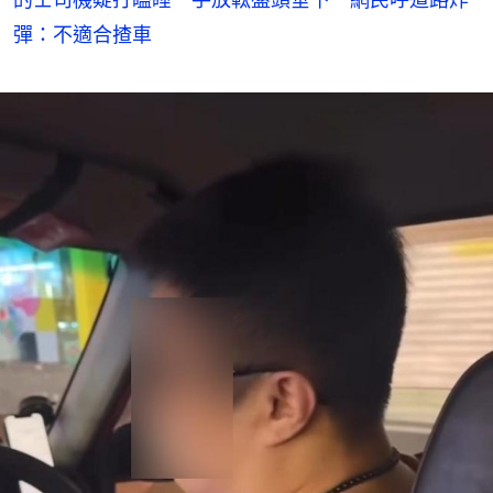
彈：不適合揸車