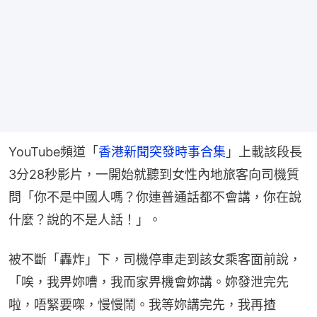
YouTube頻道「
香港新聞突發時事合集
」上載該段長
3分28秒影片，一開始就聽到女性內地旅客向司機質
問「你不是中國人嗎？你連普通話都不會講，你在說
什麼？說的不是人話！」。
被不斷「轟炸」下，司機停車走到該女乘客面前說，
「唉，我畀妳嘈，我而家畀機會妳講。妳發泄完先
啦，唔緊要㗎，慢慢鬧。我等妳講完先，我再揸