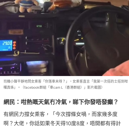
司機小聲平靜地問女乘客「你落車未呀？」，女乘客直言「我第一次搭的士搭到咁
囉真係」。（facebook群組「車cam L（香港群組）」影片截圖）
網民：咁熱嘅天氣冇冷氣，睇下你發唔發癲？
有網民力撐女乘客，「今次撐條女喎，而家幾多度
啊？大佬，你話如果冬天得10度8度，唔開都有得計