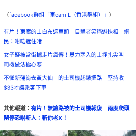
（
facebook群組「車cam L（香港群組）」
）
有片！東廊的士白布遮車頭 目擊者笑稱避快相 網
民：咁啱遮住啫
女子疑被當街擄走片瘋傳！暴力塞入的士掙扎尖叫
司機做法極心寒
不懂新蒲崗去黃大仙 的士司機起錶搵路 堅持收
$33才讓乘客下車
其他報道：
有片！無讓路被的士司機報復　兩度爬頭
閘停恐嚇斬人：斬你老X！