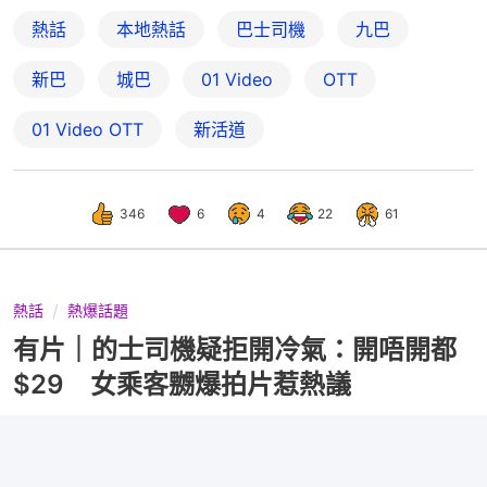
熱話
本地熱話
巴士司機
九巴
新巴
城巴
01 Video
OTT
01‌ ‌Video‌ ‌OTT
新活道
346
6
4
22
61
熱話
熱爆話題
有片｜的士司機疑拒開冷氣：開唔開都
$29 女乘客嬲爆拍片惹熱議