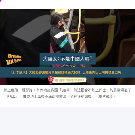
網上瘋傳一段影片，有內地旅客因「BB車」無法摺合不能上巴士，於是當場丟了
「BB車」，惟成功上車後不滿司機做法，全程狂罵司機。（影片截圖）