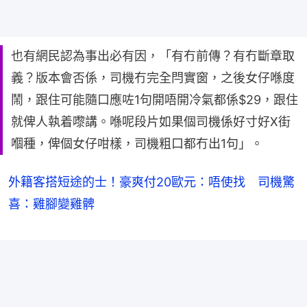
也有網民認為事出必有因，「有冇前傳？有冇斷章取
義？版本會否係，司機冇完全閂實窗，之後女仔喺度
鬧，跟住可能隨口應咗1句開唔開冷氣都係$29，跟住
就俾人執着嚟講。喺呢段片如果個司機係好寸好X街
嗰種，俾個女仔咁樣，司機粗口都冇出1句」。
外籍客搭短途的士！豪爽付20歐元：唔使找 司機驚
喜：雞腳變雞髀