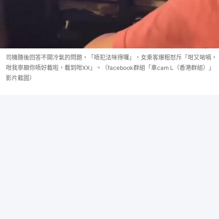
司機隨後回答不開冷氣的問題，「唔犯法咪得囉」，女乘客爆粗怒斥「咁又啱喎，
咁我寧願你唔好載啦，載到咁XX」。（facebook群組「車cam L（香港群組）」
影片截圖）