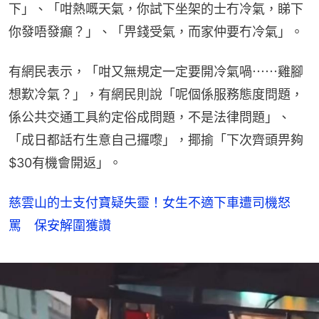
下」、「咁熱嘅天氣，你試下坐架的士冇冷氣，睇下
你發唔發癲？」、「畀錢受氣，而家仲要冇冷氣」。
有網民表示，「咁又無規定一定要開冷氣喎⋯⋯雞腳
想歎冷氣？」，有網民則說「呢個係服務態度問題，
係公共交通工具約定俗成問題，不是法律問題」、
「成日都話冇生意自己攞嚟」，揶揄「下次齊頭畀夠
$30有機會開返」。
慈雲山的士支付寶疑失靈！女生不適下車遭司機怒
罵 保安解圍獲讚