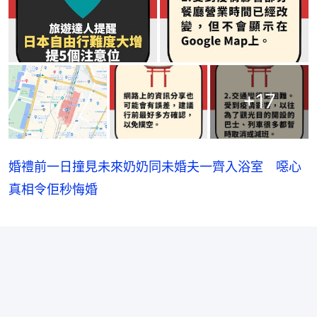
+
17
婚禮前一日撞見未來奶奶同未婚夫一齊入浴室 噁心
真相令佢秒悔婚