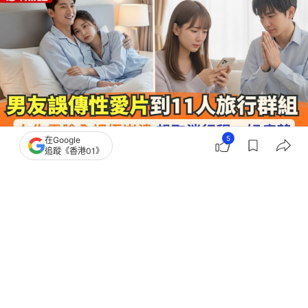
5
在Google
追蹤《香港01》
撰文：
田中貴
出版：
2026-07-07 22:39
更新：
2026-07-12 15:21