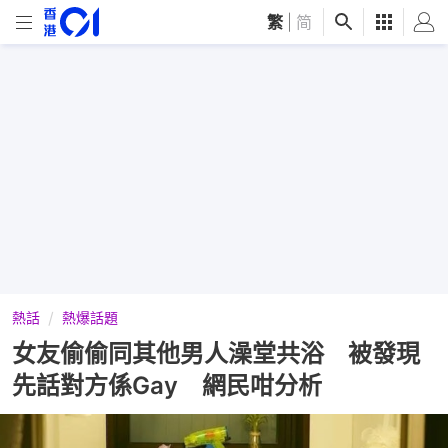
繁
|
简
熱話
熱爆話題
女友偷偷同其他男人澡堂共浴 被發現
先話對方係Gay 網民咁分析