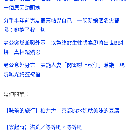
一個原因勁頭痕
分手半年前男友寄喜帖畀自己 一睇新娘個名火都
嚟：她搶了我一切
老公突然兼職外賣 以為終於生性想為即將出世BB打
拼 真相超殘忍
老公意外身亡 美艷人妻「閃電戀上叔仔」惹議 現
況曝光終獲祝福
延伸閱讀：
【味蕾的旅行】柏井壽／京都的水造就美味的豆腐
【雲起時】洪荒／等等吧，等等吧