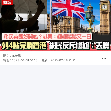
撰文：
布萊恩
出版：
2023-01-31 01:13
更新：
2025-02-18 21:21