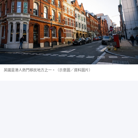
英國是港人熱門移民地方之一。（示意圖／資料圖片）