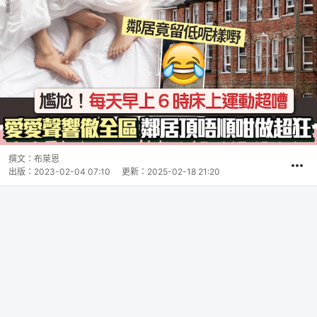
撰文：
布萊恩
出版：
2023-02-04 07:10
更新：
2025-02-18 21:20