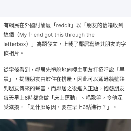
有網民在外國討論區「reddit」以「朋友的信箱收到
這個（My friend got this through the 
letterbox）」為題發文，上載了鄰居寫給其朋友的字
條相片。
從字條看到，鄰居先禮貌地向樓主朋友打招呼說「早
晨」，提醒朋友由於住在排屋，因此可以通過牆壁聽
到朋友傳來的聲音，而鄰居之後進入正題，抱怨朋友
每天早上6時都會做「床上運動」、唱歌等，令他深
受滋擾，「是什麼原因，要在早上6點進行？」。