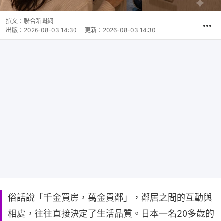
撰文：
聯合新聞網
出版：
2026-08-03 14:30
更新：
2026-08-03 14:30
俗話說「千金買房，萬金買鄰」，鄰居之間的互動與
相處，往往直接決定了生活品質。日本一名20多歲的