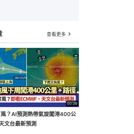
章
查看更多
00:36
風？AI預測熱帶氣旋闖港400公
天文台最新預測