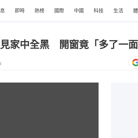
息
即時
熱榜
國際
中國
科技
生活
體
見家中全黑 開窗竟「多了一面
6