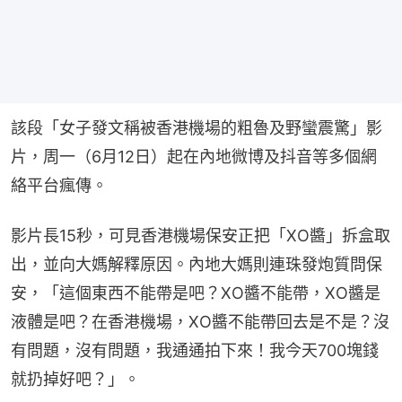
該段「女子發文稱被香港機場的粗魯及野蠻震驚」影
片，周一（6月12日）起在內地微博及抖音等多個網
絡平台瘋傳。
影片長15秒，可見香港機場保安正把「XO醬」拆盒取
出，並向大媽解釋原因。內地大媽則連珠發炮質問保
安，「這個東西不能帶是吧？XO醬不能帶，XO醬是
液體是吧？在香港機場，XO醬不能帶回去是不是？沒
有問題，沒有問題，我通通拍下來！我今天700塊錢
就扔掉好吧？」。