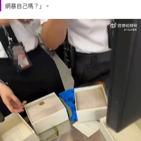
網暴自己嗎？」。