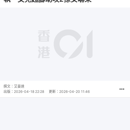
撰文：
艾曼達
出版：
2026-04-18 22:28
更新：
2026-04-20 11:46