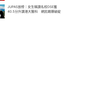
JUPAS放榜｜女生稱讀名校DSE獲
40.5分升讀港大醫科 網民踢爆破綻