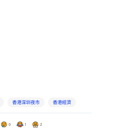
香港深圳夜市
香港經濟
0
1
2