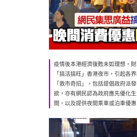
疫情後本港經濟復甦未如理想，財
「搞活搞旺」香港夜市，引起各界
「救市奇招」，包括提倡政府派發
欲，亦有網民認為政府應先優化生
間，以及提供夜間乘車或泊車優惠