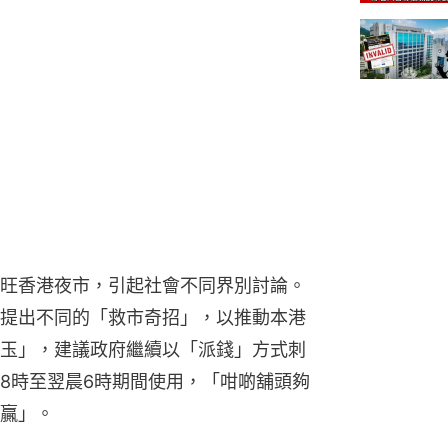
旺香港夜市，引起社會不同界別討論。
提出不同的「救市奇招」，以推動本港
玉」，建議政府繼續以「派錢」方式刺
8時至翌晨6時期間使用，「咁啲舖頭夠
贏」。