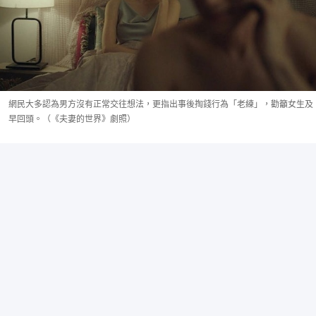
網民大多認為男方沒有正常交往想法，更指出事後掏錢行為「老練」，勸籲女生及
早回頭。（《夫妻的世界》劇照）