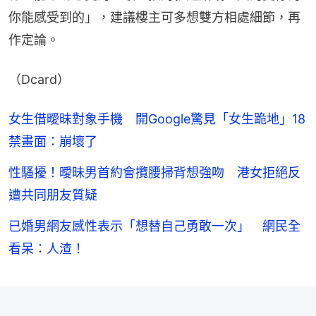
你能感受到的」，建議樓主可多想雙方相處細節，再
作定論。
（Dcard）
女生借曖昧對象手機 開Google驚見「女生跪地」18
禁畫面：崩壞了
性騷擾！曖昧男首約會攬腰掃背想強吻 港女拒絕反
遭共同朋友質疑
已婚男網友感性表示「想替自己勇敢一次」 網民全
看呆：人渣！