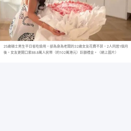
25歲碩士男生平日省吃儉用，卻為身為老闆的32歲女友花費不菲，2人同居1個月
後，女友更開口索88.8萬人民幣（約102萬港元）巨額禮金。（網上圖片）