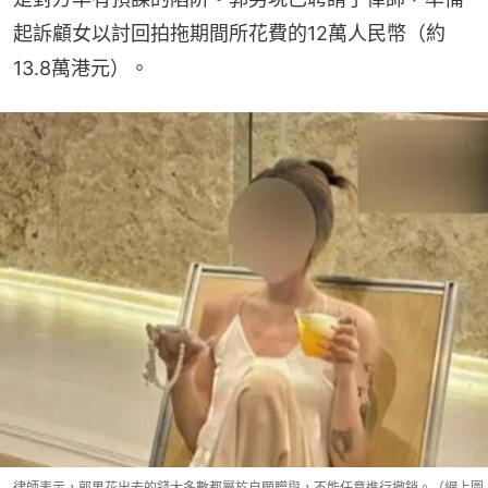
起訴顧女以討回拍拖期間所花費的12萬人民幣（約
13.8萬港元）。
律師表示，郭男花出去的錢大多數都屬於自願贈與，不能任意進行撤銷。（網上圖