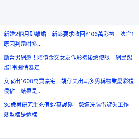
新婚2個月即離婚 新郎要求收回¥106萬彩禮 法官1
原因判還咁多…
斷臂男網戀！賠償金交女友作彩禮後續傻眼 網民踢
爆1事劇情暴走
女家出1600萬買豪宅 靚仔夫出軌多男稱物業屬彩禮
侵佔 結果是…
30歲男研究生充值$7萬護髮 怨遭洗腦借貸失工作
髮型樣是這樣