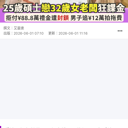
撰文：
艾曼達
出版：
2026-06-01 07:10
更新：
2026-06-01 11:16