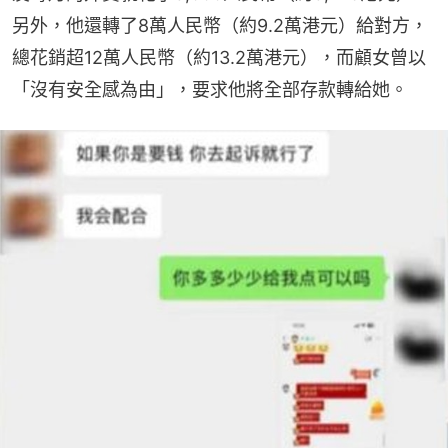
另外，他還轉了8萬人民幣（約9.2萬港元）給對方，
總花銷超12萬人民幣（約13.2萬港元），而顧女曾以
「沒有安全感為由」，要求他將全部存款轉給她。