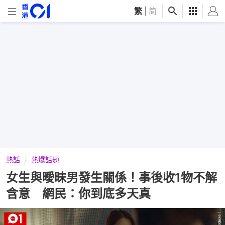
繁
|
简
熱話
熱爆話題
女生與曖昧男發生關係！事後收1物不解
含意 網民：你到底多天真