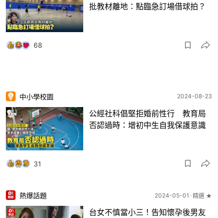
批教材離地：點臨急訂場借球拍？
68
中小學校園
2024-08-23
公經社科倡堅拒婚前性行 教育局
否認過時：增初中生自我保護意識
31
熱爆話題
2024-05-01
精選 ★
台女不慎當小三！告知懷孕後男友