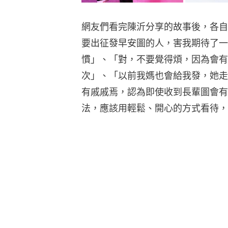
網友們看完陳沂分享的故事後，各自
要出征發早安圖的人，害我期待了一
慣」、「對，不要覺得煩，因為會有
次」、「以前我媽也會給我發，她走
有戚戚焉，認為即使收到長輩圖會有
法，應該用輕鬆、開心的方式看待，