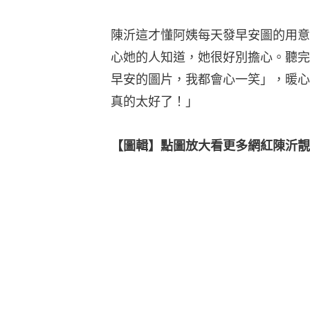
陳沂這才懂阿姨每天發早安圖的用意
心她的人知道，她很好別擔心。聽完
早安的圖片，我都會心一笑」，暖心
真的太好了！」
【圖輯】點圖放大看更多網紅陳沂靚相👇