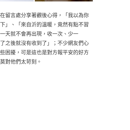
在留言處分享著觀後心得，「我以為你
下」、「來自沂的溫暖，竟然有點不習
一天就不會再出現，收一次、少一
了之後就沒有收到了」；不少網友們心
些困擾，可是這也是對方報平安的好方
莫對他們太苛刻。