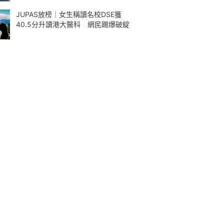
JUPAS放榜｜女生稱讀名校DSE獲
40.5分升讀港大醫科 網民踢爆破綻