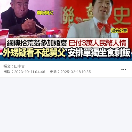
撰文：
田中貴
出版：
2023-10-11 04:46
更新：
2025-02-18 19:35