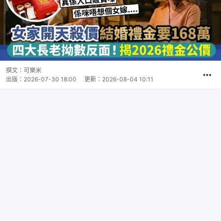
撰文：
可樂米
出版：
2026-07-30 18:00
更新：
2026-08-04 10:11